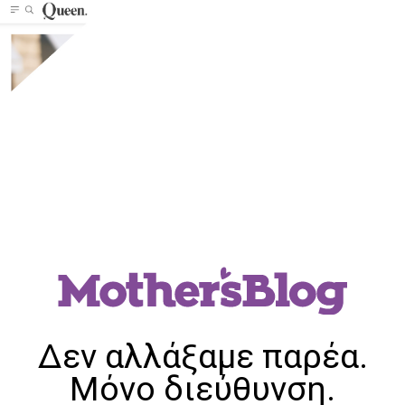
Δεν αλλάξαμε παρέα.
Μόνο διεύθυνση.