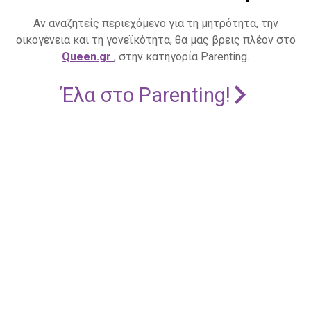
Αν αναζητείς περιεχόμενο για τη μητρότητα, την
οικογένεια και τη γονεϊκότητα, θα μας βρεις πλέον στο
Queen.gr
, στην κατηγορία Parenting.
Έλα στο Parenting!