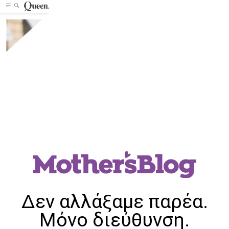
Δεν αλλάξαμε παρέα.
Μόνο διεύθυνση.