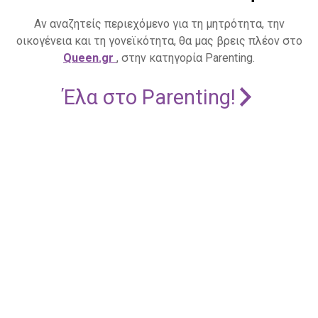
Αν αναζητείς περιεχόμενο για τη μητρότητα, την
οικογένεια και τη γονεϊκότητα, θα μας βρεις πλέον στο
Queen.gr
, στην κατηγορία Parenting.
Έλα στο Parenting!