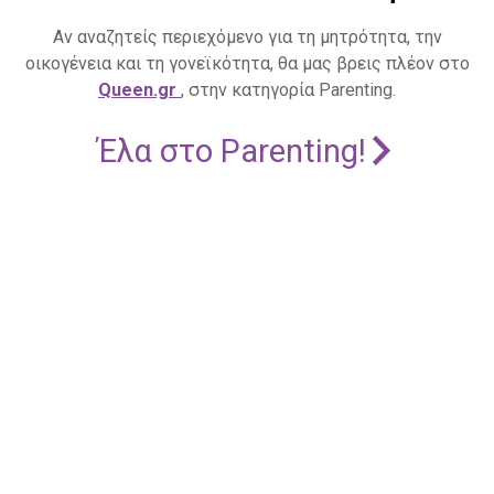
Αν αναζητείς περιεχόμενο για τη μητρότητα, την
οικογένεια και τη γονεϊκότητα, θα μας βρεις πλέον στο
Queen.gr
, στην κατηγορία Parenting.
Έλα στο Parenting!