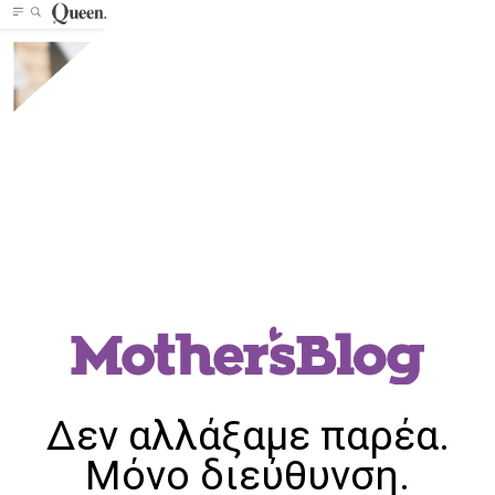
Δεν αλλάξαμε παρέα.
Μόνο διεύθυνση.