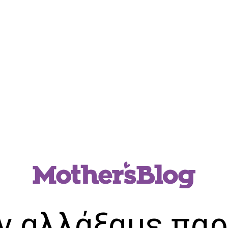
ν αλλάξαμε παρ