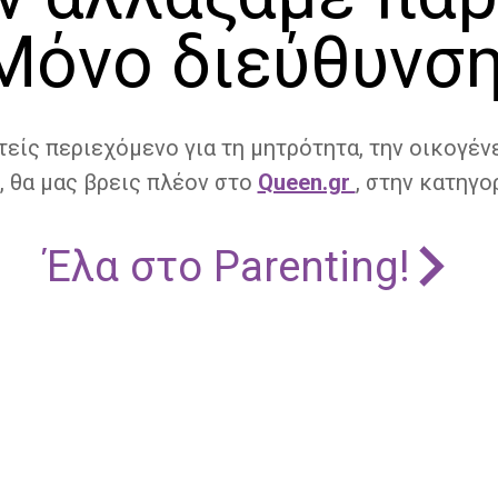
Μόνο διεύθυνση
τείς περιεχόμενο για τη μητρότητα, την οικογένε
, θα μας βρεις πλέον στο
Queen.gr
, στην κατηγορ
Έλα στο Parenting!