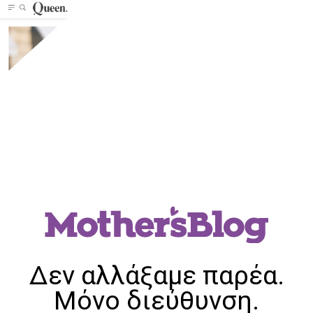
Δεν αλλάξαμε παρέα.
Μόνο διεύθυνση.