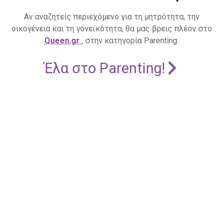
Αν αναζητείς περιεχόμενο για τη μητρότητα, την
οικογένεια και τη γονεϊκότητα, θα μας βρεις πλέον στο
Queen.gr
, στην κατηγορία Parenting.
Έλα στο Parenting!