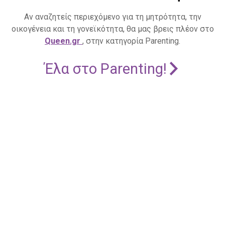
Αν αναζητείς περιεχόμενο για τη μητρότητα, την
οικογένεια και τη γονεϊκότητα, θα μας βρεις πλέον στο
Queen.gr
, στην κατηγορία Parenting.
Έλα στο Parenting!