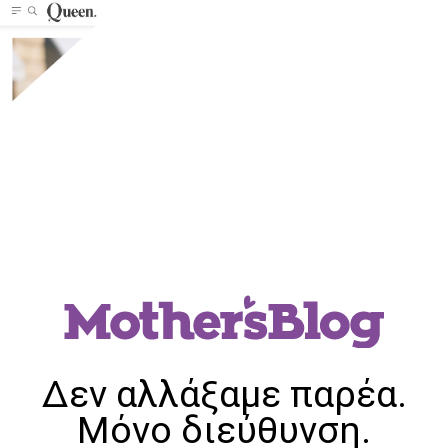
Δεν αλλάξαμε παρέα.
Μόνο διεύθυνση.