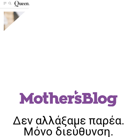
Δεν αλλάξαμε παρέα.
Μόνο διεύθυνση.