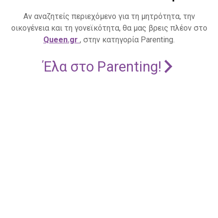
Αν αναζητείς περιεχόμενο για τη μητρότητα, την
οικογένεια και τη γονεϊκότητα, θα μας βρεις πλέον στο
Queen.gr
, στην κατηγορία Parenting.
Έλα στο Parenting!