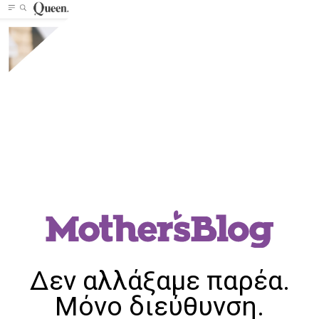
Δεν αλλάξαμε παρέα.
Μόνο διεύθυνση.