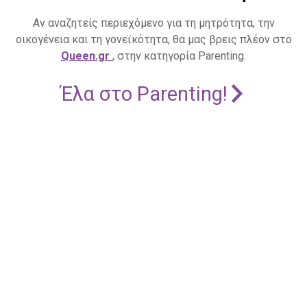
Αν αναζητείς περιεχόμενο για τη μητρότητα, την
οικογένεια και τη γονεϊκότητα, θα μας βρεις πλέον στο
Queen.gr
, στην κατηγορία Parenting.
Έλα στο Parenting!