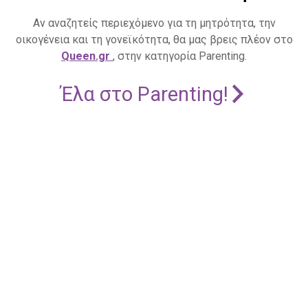
Αν αναζητείς περιεχόμενο για τη μητρότητα, την
οικογένεια και τη γονεϊκότητα, θα μας βρεις πλέον στο
Queen.gr
, στην κατηγορία Parenting.
Έλα στο Parenting!