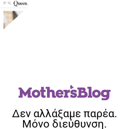
Δεν αλλάξαμε παρέα.
Μόνο διεύθυνση.