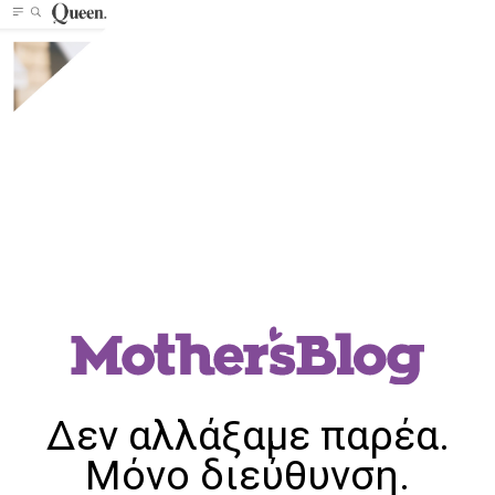
Δεν αλλάξαμε παρέα.
Μόνο διεύθυνση.