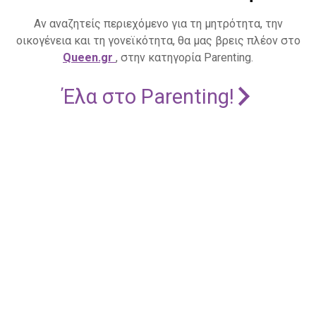
Αν αναζητείς περιεχόμενο για τη μητρότητα, την
οικογένεια και τη γονεϊκότητα, θα μας βρεις πλέον στο
Queen.gr
, στην κατηγορία Parenting.
Έλα στο Parenting!