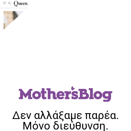
Δεν αλλάξαμε παρέα.
Μόνο διεύθυνση.