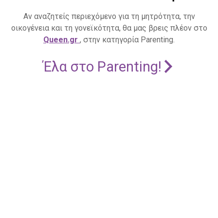
Αν αναζητείς περιεχόμενο για τη μητρότητα, την
οικογένεια και τη γονεϊκότητα, θα μας βρεις πλέον στο
Queen.gr
, στην κατηγορία Parenting.
Έλα στο Parenting!