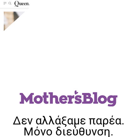
Δεν αλλάξαμε παρέα.
Μόνο διεύθυνση.