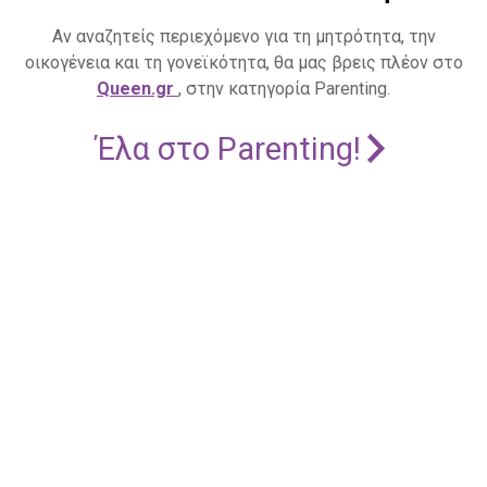
Αν αναζητείς περιεχόμενο για τη μητρότητα, την
οικογένεια και τη γονεϊκότητα, θα μας βρεις πλέον στο
Queen.gr
, στην κατηγορία Parenting.
Έλα στο Parenting!