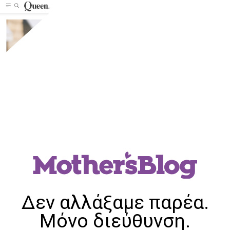
Δεν αλλάξαμε παρέα.
Μόνο διεύθυνση.