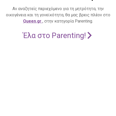
Αν αναζητείς περιεχόμενο για τη μητρότητα, την
οικογένεια και τη γονεϊκότητα, θα μας βρεις πλέον στο
Queen.gr
, στην κατηγορία Parenting.
Έλα στο Parenting!