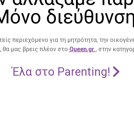
Μόνο διεύθυνση
τείς περιεχόμενο για τη μητρότητα, την οικογένε
, θα μας βρεις πλέον στο
Queen.gr
, στην κατηγορ
Έλα στο Parenting!