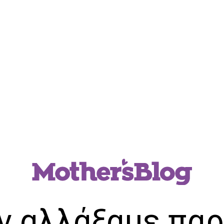
ν αλλάξαμε παρ