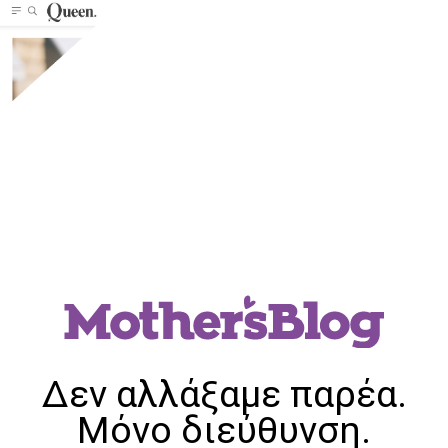
Δεν αλλάξαμε παρέα.
Μόνο διεύθυνση.