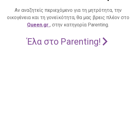
Αν αναζητείς περιεχόμενο για τη μητρότητα, την
οικογένεια και τη γονεϊκότητα, θα μας βρεις πλέον στο
Queen.gr
, στην κατηγορία Parenting.
Έλα στο Parenting!