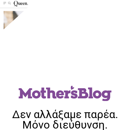
Δεν αλλάξαμε παρέα.
Μόνο διεύθυνση.