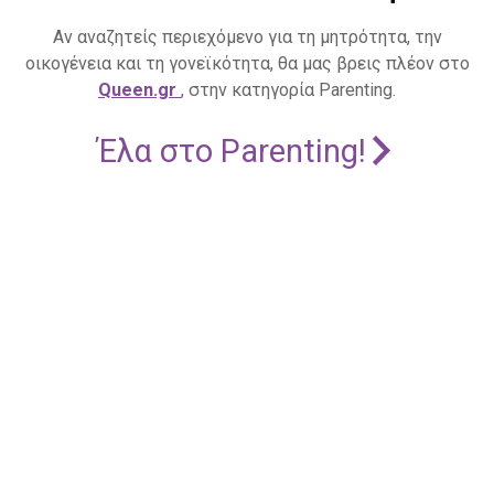
Αν αναζητείς περιεχόμενο για τη μητρότητα, την
οικογένεια και τη γονεϊκότητα, θα μας βρεις πλέον στο
Queen.gr
, στην κατηγορία Parenting.
Έλα στο Parenting!