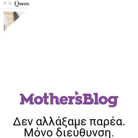
Δεν αλλάξαμε παρέα.
Μόνο διεύθυνση.