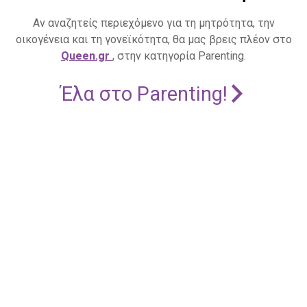
Αν αναζητείς περιεχόμενο για τη μητρότητα, την
οικογένεια και τη γονεϊκότητα, θα μας βρεις πλέον στο
Queen.gr
, στην κατηγορία Parenting.
Έλα στο Parenting!