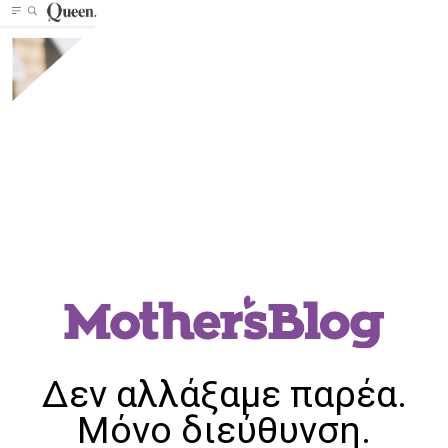
Δεν αλλάξαμε παρέα.
Μόνο διεύθυνση.