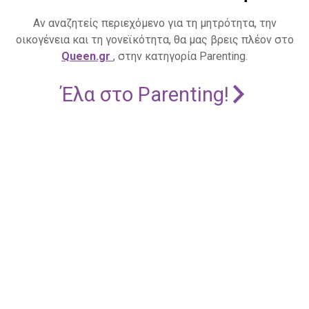
Αν αναζητείς περιεχόμενο για τη μητρότητα, την
οικογένεια και τη γονεϊκότητα, θα μας βρεις πλέον στο
Queen.gr
, στην κατηγορία Parenting.
Έλα στο Parenting!