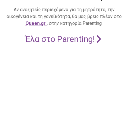
Αν αναζητείς περιεχόμενο για τη μητρότητα, την
οικογένεια και τη γονεϊκότητα, θα μας βρεις πλέον στο
Queen.gr
, στην κατηγορία Parenting.
Έλα στο Parenting!