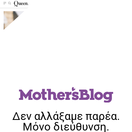
Δεν αλλάξαμε παρέα.
Μόνο διεύθυνση.