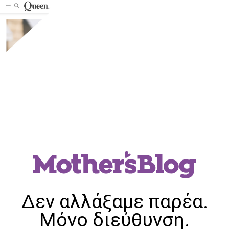
Δεν αλλάξαμε παρέα.
Μόνο διεύθυνση.