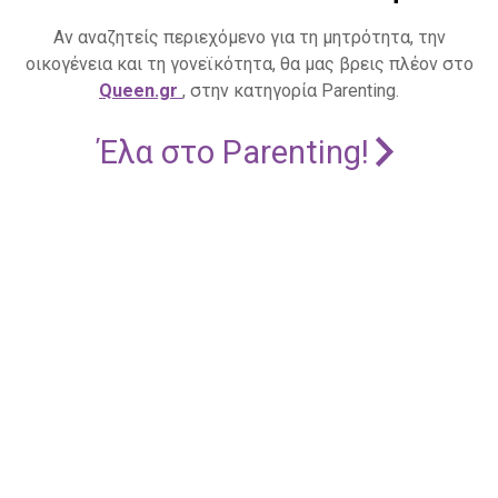
Αν αναζητείς περιεχόμενο για τη μητρότητα, την
οικογένεια και τη γονεϊκότητα, θα μας βρεις πλέον στο
Queen.gr
, στην κατηγορία Parenting.
Έλα στο Parenting!