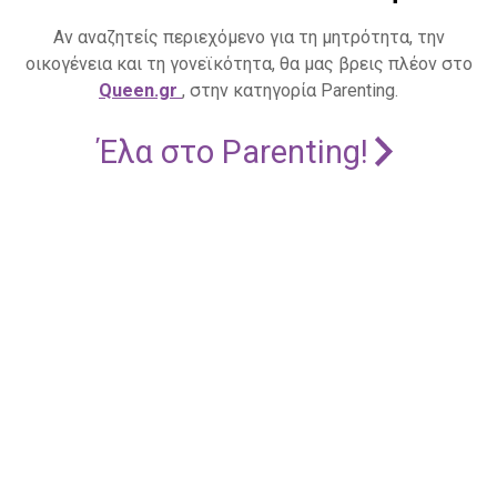
Αν αναζητείς περιεχόμενο για τη μητρότητα, την
οικογένεια και τη γονεϊκότητα, θα μας βρεις πλέον στο
Queen.gr
, στην κατηγορία Parenting.
Έλα στο Parenting!