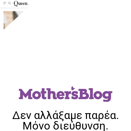
Δεν αλλάξαμε παρέα.
Μόνο διεύθυνση.