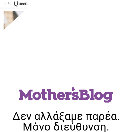
Δεν αλλάξαμε παρέα.
Μόνο διεύθυνση.