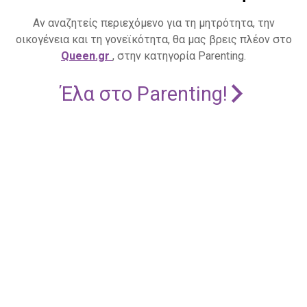
Αν αναζητείς περιεχόμενο για τη μητρότητα, την
οικογένεια και τη γονεϊκότητα, θα μας βρεις πλέον στο
Queen.gr
, στην κατηγορία Parenting.
Έλα στο Parenting!