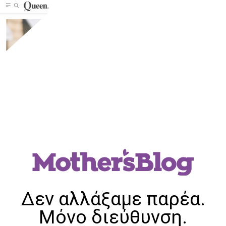
Δεν αλλάξαμε παρέα.
Μόνο διεύθυνση.