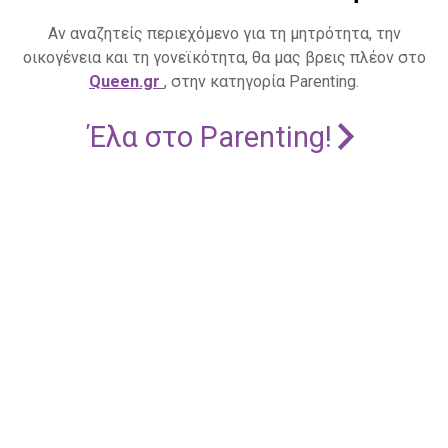
Αν αναζητείς περιεχόμενο για τη μητρότητα, την
οικογένεια και τη γονεϊκότητα, θα μας βρεις πλέον στο
Queen.gr
, στην κατηγορία Parenting.
Έλα στο Parenting!