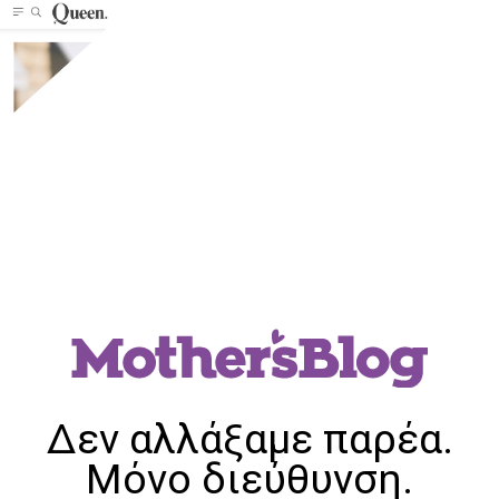
Δεν αλλάξαμε παρέα.
Μόνο διεύθυνση.