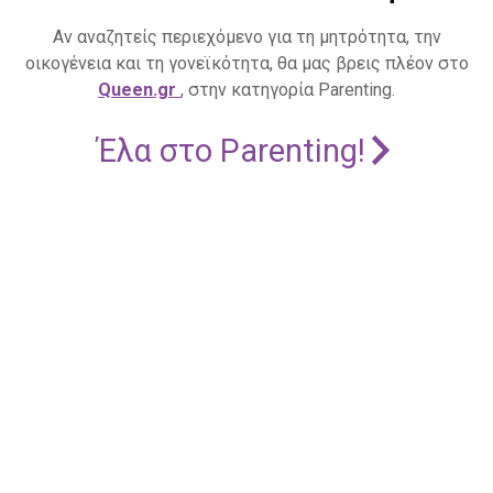
Αν αναζητείς περιεχόμενο για τη μητρότητα, την
οικογένεια και τη γονεϊκότητα, θα μας βρεις πλέον στο
Queen.gr
, στην κατηγορία Parenting.
Έλα στο Parenting!