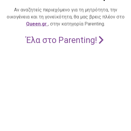
Αν αναζητείς περιεχόμενο για τη μητρότητα, την
οικογένεια και τη γονεϊκότητα, θα μας βρεις πλέον στο
Queen.gr
, στην κατηγορία Parenting.
Έλα στο Parenting!