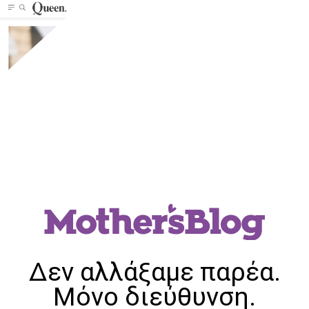
Δεν αλλάξαμε παρέα.
Μόνο διεύθυνση.