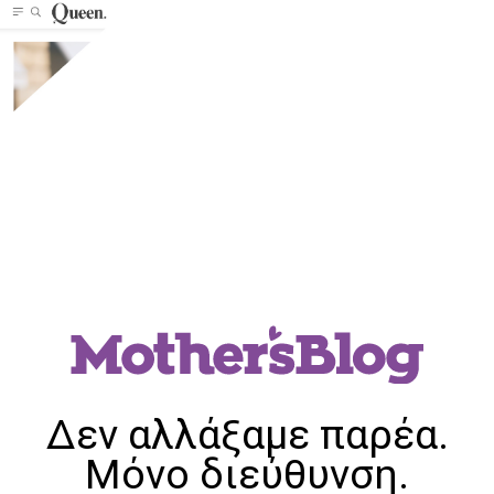
Δεν αλλάξαμε παρέα.
Μόνο διεύθυνση.