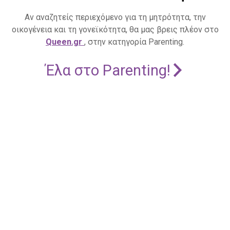
Αν αναζητείς περιεχόμενο για τη μητρότητα, την
οικογένεια και τη γονεϊκότητα, θα μας βρεις πλέον στο
Queen.gr
, στην κατηγορία Parenting.
Έλα στο Parenting!