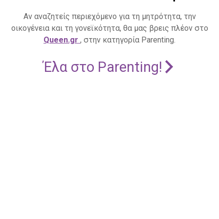
Αν αναζητείς περιεχόμενο για τη μητρότητα, την
οικογένεια και τη γονεϊκότητα, θα μας βρεις πλέον στο
Queen.gr
, στην κατηγορία Parenting.
Έλα στο Parenting!