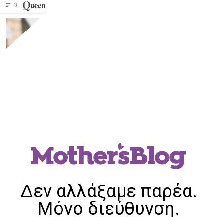
Δεν αλλάξαμε παρέα.
Μόνο διεύθυνση.