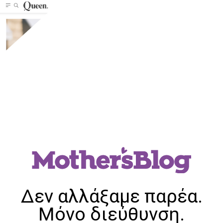
Δεν αλλάξαμε παρέα.
Μόνο διεύθυνση.