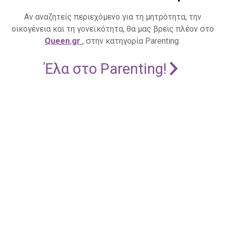
Αν αναζητείς περιεχόμενο για τη μητρότητα, την
οικογένεια και τη γονεϊκότητα, θα μας βρεις πλέον στο
Queen.gr
, στην κατηγορία Parenting.
Έλα στο Parenting!