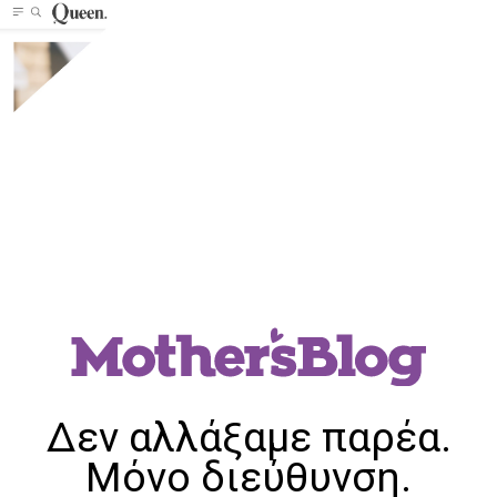
Δεν αλλάξαμε παρέα.
Μόνο διεύθυνση.