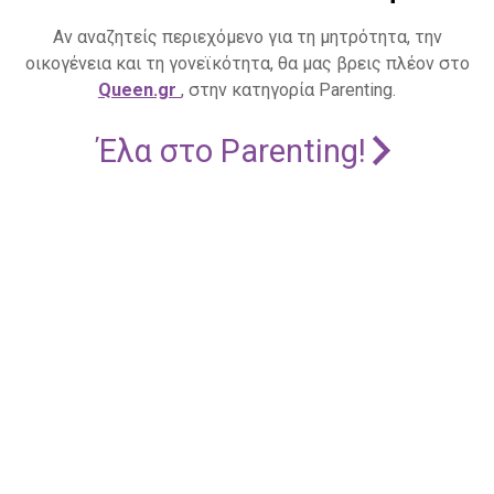
Αν αναζητείς περιεχόμενο για τη μητρότητα, την
οικογένεια και τη γονεϊκότητα, θα μας βρεις πλέον στο
Queen.gr
, στην κατηγορία Parenting.
Έλα στο Parenting!