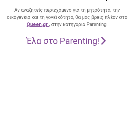
Αν αναζητείς περιεχόμενο για τη μητρότητα, την
οικογένεια και τη γονεϊκότητα, θα μας βρεις πλέον στο
Queen.gr
, στην κατηγορία Parenting.
Έλα στο Parenting!