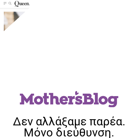
Δεν αλλάξαμε παρέα.
Μόνο διεύθυνση.