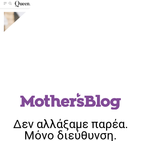
Δεν αλλάξαμε παρέα.
Μόνο διεύθυνση.