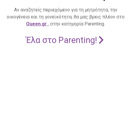
Αν αναζητείς περιεχόμενο για τη μητρότητα, την
οικογένεια και τη γονεϊκότητα, θα μας βρεις πλέον στο
Queen.gr
, στην κατηγορία Parenting.
Έλα στο Parenting!