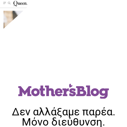
Δεν αλλάξαμε παρέα.
Μόνο διεύθυνση.