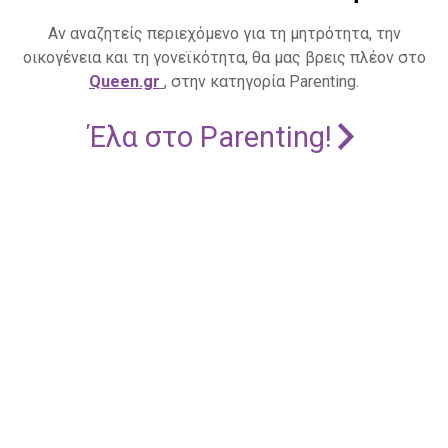
Αν αναζητείς περιεχόμενο για τη μητρότητα, την
οικογένεια και τη γονεϊκότητα, θα μας βρεις πλέον στο
Queen.gr
, στην κατηγορία Parenting.
Έλα στο Parenting!