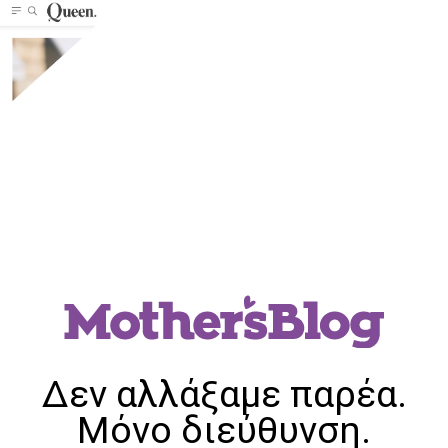
Δεν αλλάξαμε παρέα.
Μόνο διεύθυνση.