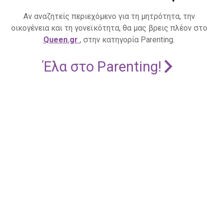
Αν αναζητείς περιεχόμενο για τη μητρότητα, την
οικογένεια και τη γονεϊκότητα, θα μας βρεις πλέον στο
Queen.gr
, στην κατηγορία Parenting.
Έλα στο Parenting!