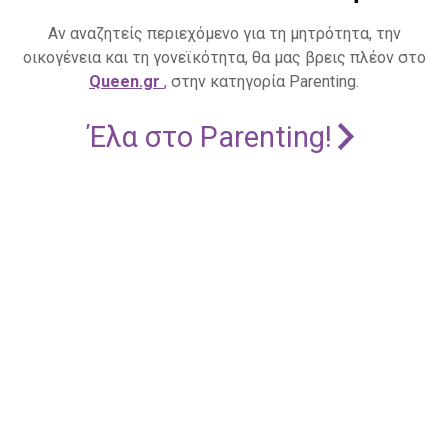
Αν αναζητείς περιεχόμενο για τη μητρότητα, την
οικογένεια και τη γονεϊκότητα, θα μας βρεις πλέον στο
Queen.gr
, στην κατηγορία Parenting.
Έλα στο Parenting!