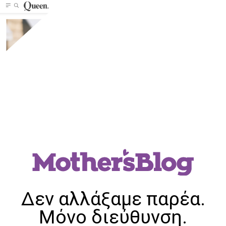
Δεν αλλάξαμε παρέα.
Μόνο διεύθυνση.