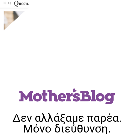
Δεν αλλάξαμε παρέα.
Μόνο διεύθυνση.