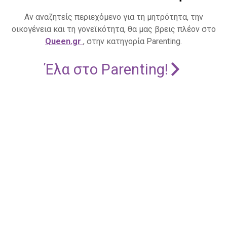
Αν αναζητείς περιεχόμενο για τη μητρότητα, την
οικογένεια και τη γονεϊκότητα, θα μας βρεις πλέον στο
Queen.gr
, στην κατηγορία Parenting.
Έλα στο Parenting!