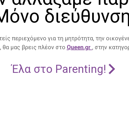
Μόνο διεύθυνση
τείς περιεχόμενο για τη μητρότητα, την οικογένε
, θα μας βρεις πλέον στο
Queen.gr
, στην κατηγορ
Έλα στο Parenting!