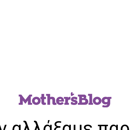
ν αλλάξαμε παρ