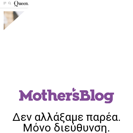
Δεν αλλάξαμε παρέα.
Μόνο διεύθυνση.