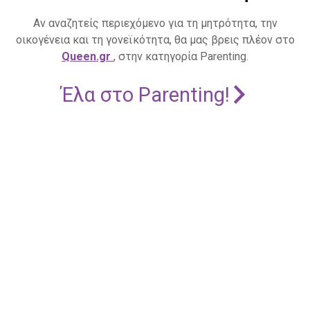
Αν αναζητείς περιεχόμενο για τη μητρότητα, την
οικογένεια και τη γονεϊκότητα, θα μας βρεις πλέον στο
Queen.gr
, στην κατηγορία Parenting.
Έλα στο Parenting!