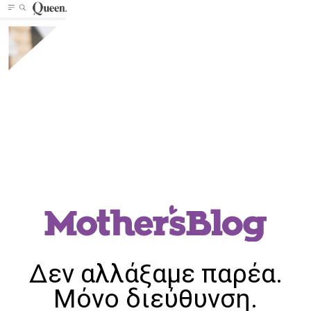
Δεν αλλάξαμε παρέα.
Μόνο διεύθυνση.