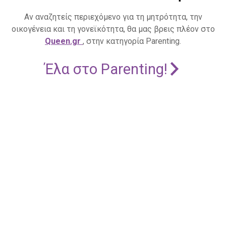
Αν αναζητείς περιεχόμενο για τη μητρότητα, την
οικογένεια και τη γονεϊκότητα, θα μας βρεις πλέον στο
Queen.gr
, στην κατηγορία Parenting.
Έλα στο Parenting!