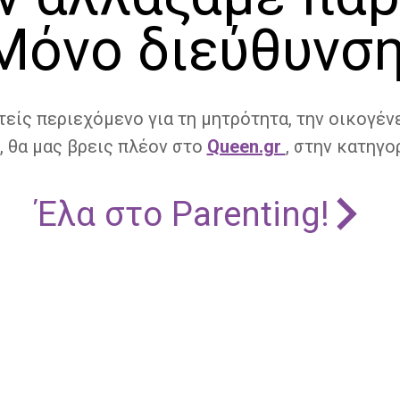
Μόνο διεύθυνση
τείς περιεχόμενο για τη μητρότητα, την οικογένε
, θα μας βρεις πλέον στο
Queen.gr
, στην κατηγορ
Έλα στο Parenting!