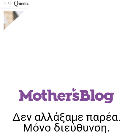
Δεν αλλάξαμε παρέα.
Μόνο διεύθυνση.