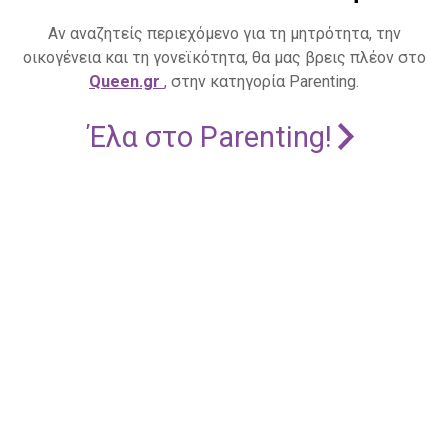
Αν αναζητείς περιεχόμενο για τη μητρότητα, την
οικογένεια και τη γονεϊκότητα, θα μας βρεις πλέον στο
Queen.gr
, στην κατηγορία Parenting.
Έλα στο Parenting!