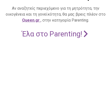
Αν αναζητείς περιεχόμενο για τη μητρότητα, την
οικογένεια και τη γονεϊκότητα, θα μας βρεις πλέον στο
Queen.gr
, στην κατηγορία Parenting.
Έλα στο Parenting!