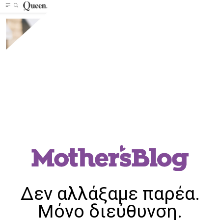
Δεν αλλάξαμε παρέα.
Μόνο διεύθυνση.