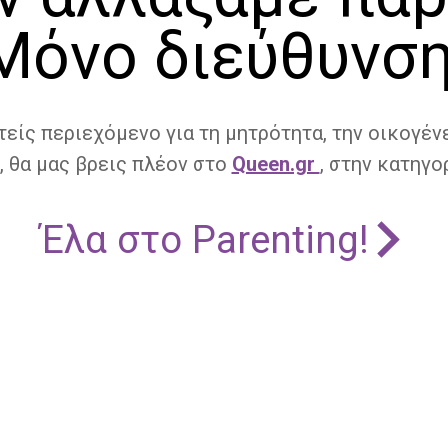
Μόνο διεύθυνση
τείς περιεχόμενο για τη μητρότητα, την οικογένε
, θα μας βρεις πλέον στο
Queen.gr
, στην κατηγορ
Έλα στο Parenting!