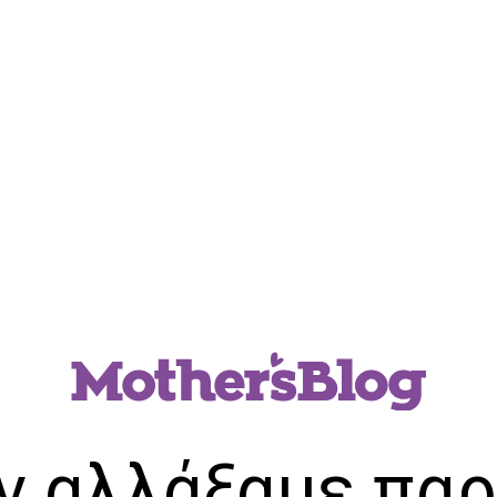
ν αλλάξαμε παρ