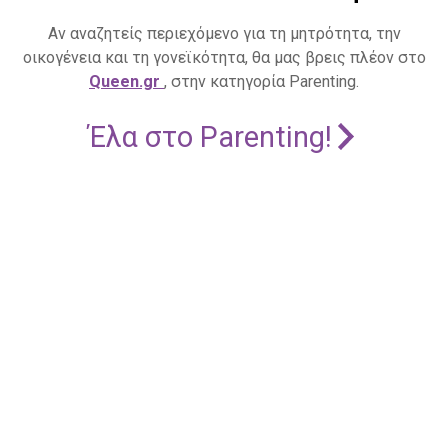
Αν αναζητείς περιεχόμενο για τη μητρότητα, την
οικογένεια και τη γονεϊκότητα, θα μας βρεις πλέον στο
Queen.gr
, στην κατηγορία Parenting.
Έλα στο Parenting!