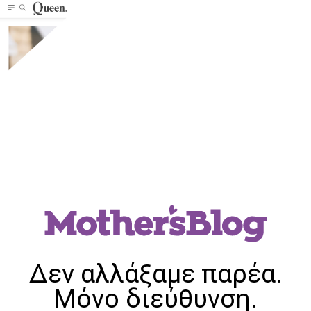
Δεν αλλάξαμε παρέα.
Μόνο διεύθυνση.