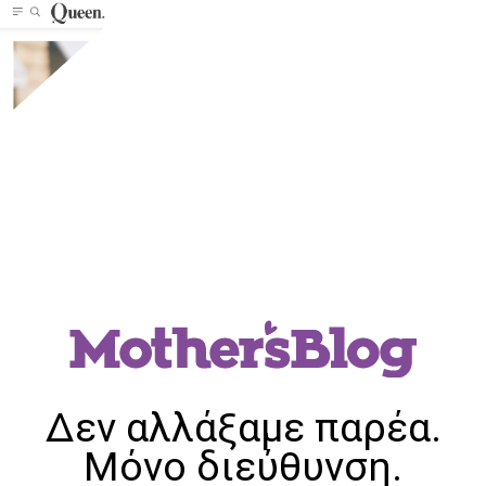
Δεν αλλάξαμε παρέα.
Μόνο διεύθυνση.