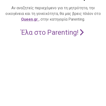
Αν αναζητείς περιεχόμενο για τη μητρότητα, την
οικογένεια και τη γονεϊκότητα, θα μας βρεις πλέον στο
Queen.gr
, στην κατηγορία Parenting.
Έλα στο Parenting!