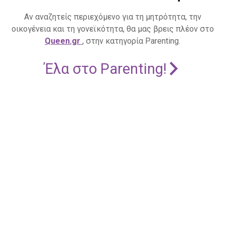
Αν αναζητείς περιεχόμενο για τη μητρότητα, την
οικογένεια και τη γονεϊκότητα, θα μας βρεις πλέον στο
Queen.gr
, στην κατηγορία Parenting.
Έλα στο Parenting!