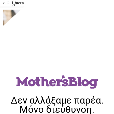
Δεν αλλάξαμε παρέα.
Μόνο διεύθυνση.