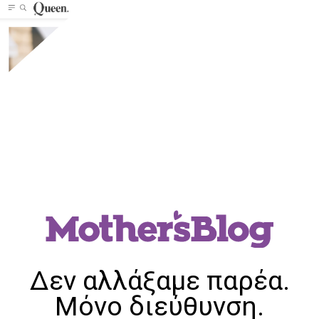
Δεν αλλάξαμε παρέα.
Μόνο διεύθυνση.