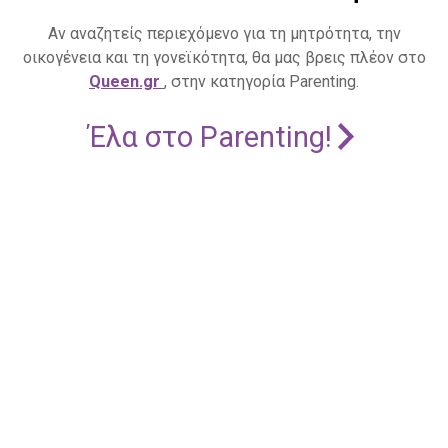
Αν αναζητείς περιεχόμενο για τη μητρότητα, την
οικογένεια και τη γονεϊκότητα, θα μας βρεις πλέον στο
Queen.gr
, στην κατηγορία Parenting.
Έλα στο Parenting!