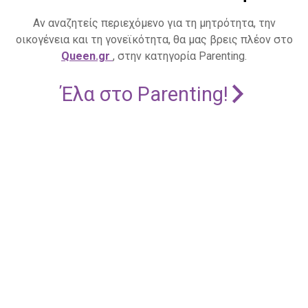
Αν αναζητείς περιεχόμενο για τη μητρότητα, την
οικογένεια και τη γονεϊκότητα, θα μας βρεις πλέον στο
Queen.gr
, στην κατηγορία Parenting.
Έλα στο Parenting!