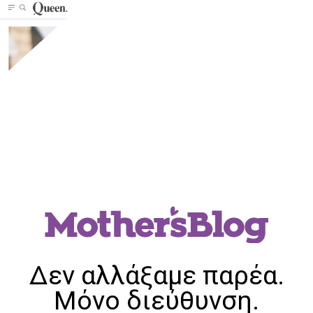
Δεν αλλάξαμε παρέα.
Μόνο διεύθυνση.