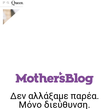
Δεν αλλάξαμε παρέα.
Μόνο διεύθυνση.