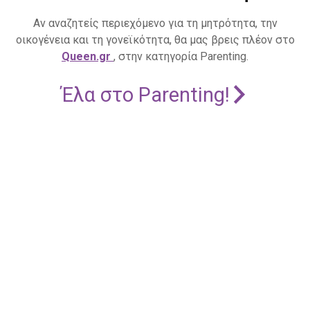
Αν αναζητείς περιεχόμενο για τη μητρότητα, την
οικογένεια και τη γονεϊκότητα, θα μας βρεις πλέον στο
Queen.gr
, στην κατηγορία Parenting.
Έλα στο Parenting!