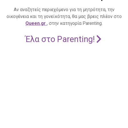
Αν αναζητείς περιεχόμενο για τη μητρότητα, την
οικογένεια και τη γονεϊκότητα, θα μας βρεις πλέον στο
Queen.gr
, στην κατηγορία Parenting.
Έλα στο Parenting!