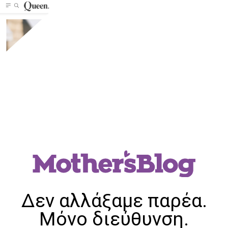
Δεν αλλάξαμε παρέα.
Μόνο διεύθυνση.