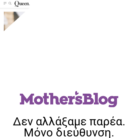
Δεν αλλάξαμε παρέα.
Μόνο διεύθυνση.