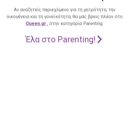
Αν αναζητείς περιεχόμενο για τη μητρότητα, την
οικογένεια και τη γονεϊκότητα, θα μας βρεις πλέον στο
Queen.gr
, στην κατηγορία Parenting.
Έλα στο Parenting!